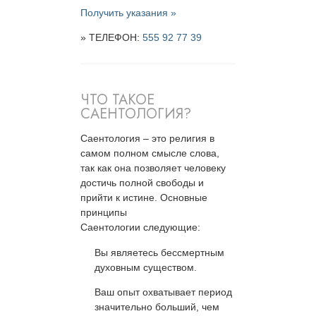
Получить указания »
» ТЕЛЕФОН:
555 92 77 39
ЧТО ТАКОЕ
САЕНТОЛОГИЯ?
Саентология – это религия в
самом полном смысле слова,
так как она позволяет человеку
достичь полной свободы и
прийти к истине. Основные
принципы
Саентологии следующие:
Вы являетесь бессмертным
духовным существом.
Ваш опыт охватывает период
значительно больший, чем