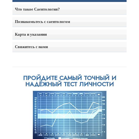
Что такое Саентология?
Познакомьтесь с саентологом
Карта и указания
Свяжитесь с нами
ПРОЙДИТЕ САМЫЙ ТОЧНЫЙ И
НАДЁЖНЫЙ ТЕСТ ЛИЧНОСТИ