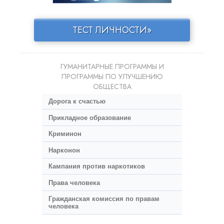
ТЕСТ ЛИЧНОСТИ»
ГУМАНИТАРНЫЕ ПРОГРАММЫ И
ПРОГРАММЫ ПО УЛУЧШЕНИЮ
ОБЩЕСТВА
Дорога к счастью
Прикладное образование
Криминон
Нарконон
Кампания против наркотиков
Права человека
Гражданская комиссия по правам
человека