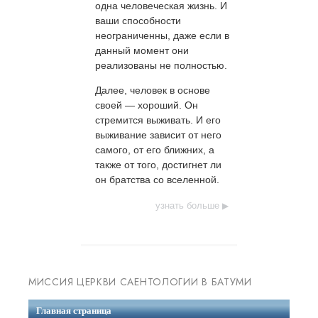
одна человеческая жизнь. И
ваши способности
неограниченны, даже если в
данный момент они
реализованы не полностью.
Далее, человек в основе
своей — хороший. Он
стремится выживать. И его
выживание зависит от него
самого, от его ближних, а
также от того, достигнет ли
он братства со вселенной.
узнать больше
МИССИЯ ЦЕРКВИ САЕНТОЛОГИИ В БАТУМИ
Главная страница